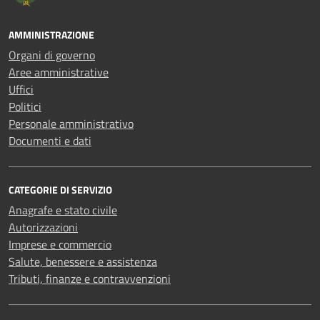
AMMINISTRAZIONE
Organi di governo
Aree amministrative
Uffici
Politici
Personale amministrativo
Documenti e dati
CATEGORIE DI SERVIZIO
Anagrafe e stato civile
Autorizzazioni
Imprese e commercio
Salute, benessere e assistenza
Tributi, finanze e contravvenzioni