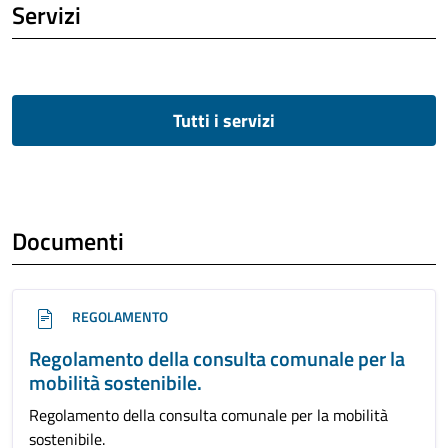
Servizi
Tutti i servizi
Documenti
REGOLAMENTO
Regolamento della consulta comunale per la
mobilità sostenibile.
Regolamento della consulta comunale per la mobilità
sostenibile.