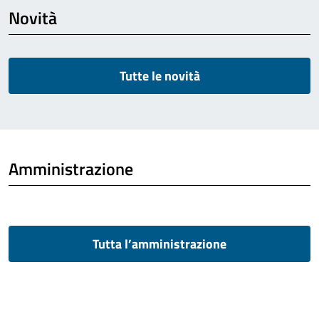
Novità
Tutte le novità
Amministrazione
Tutta l’amministrazione