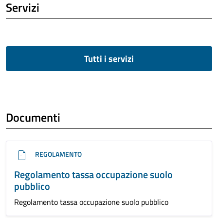
Servizi
Tutti i servizi
Documenti
REGOLAMENTO
Regolamento tassa occupazione suolo
pubblico
Regolamento tassa occupazione suolo pubblico