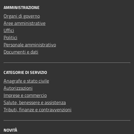
AMMINISTRAZIONE
Organi di governo
Aree amministrative
Uffici
Politici
Personale amministrativo
Documenti e dati
CATEGORIE DI SERVIZIO
Anagrafe e stato civile
Autorizzazioni
Imprese e commercio
Salute, benessere e assistenza
Tributi, finanze e contravvenzioni
NOVITÀ