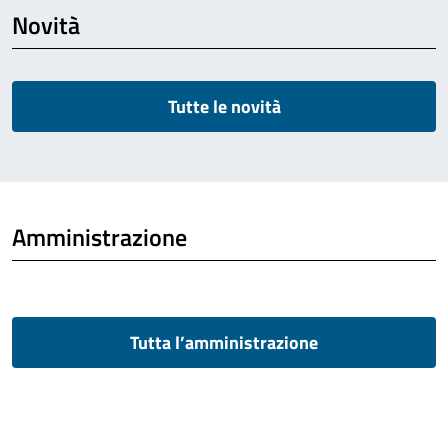
Novità
Tutte le novità
Amministrazione
Tutta l’amministrazione