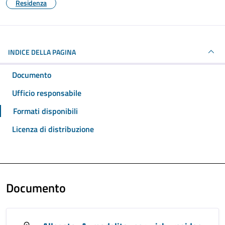
Residenza
INDICE DELLA PAGINA
Documento
Ufficio responsabile
Formati disponibili
Licenza di distribuzione
Documento