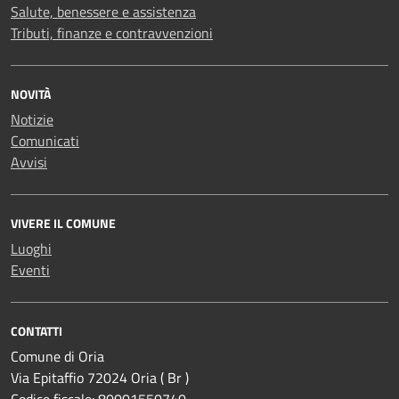
Salute, benessere e assistenza
Tributi, finanze e contravvenzioni
NOVITÀ
Notizie
Comunicati
Avvisi
VIVERE IL COMUNE
Luoghi
Eventi
CONTATTI
Comune di Oria
Via Epitaffio 72024 Oria ( Br )