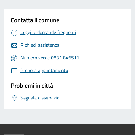
Contatta il comune
Leggi le domande frequenti
Richiedi assistenza
Numero verde 0831 846511
Prenota appuntamento
Problemi in città
Segnala disservizio