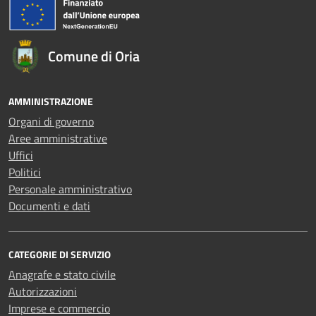
Comune di Oria
AMMINISTRAZIONE
Organi di governo
Aree amministrative
Uffici
Politici
Personale amministrativo
Documenti e dati
CATEGORIE DI SERVIZIO
Anagrafe e stato civile
Autorizzazioni
Imprese e commercio