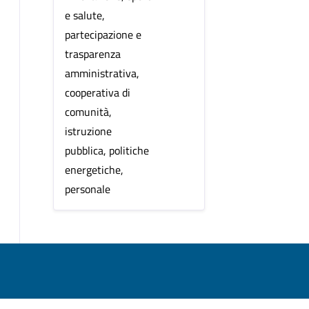
e salute,
partecipazione e
trasparenza
amministrativa,
cooperativa di
comunità,
istruzione
pubblica, politiche
energetiche,
personale