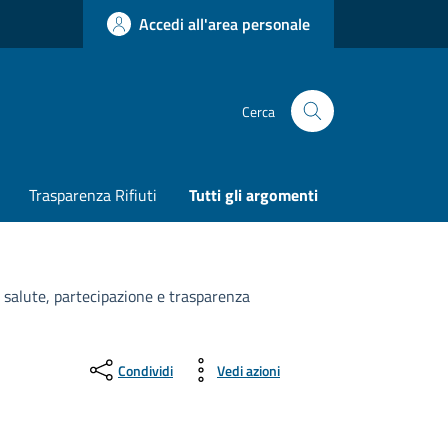
Accedi all'area personale
Cerca
Trasparenza Rifiuti
Tutti gli argomenti
e salute, partecipazione e trasparenza
Condividi
Vedi azioni