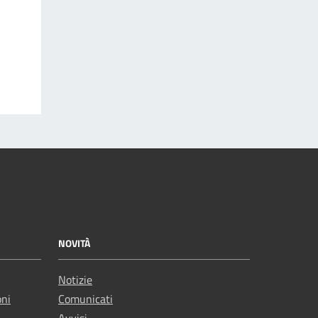
NOVITÀ
Notizie
oni
Comunicati