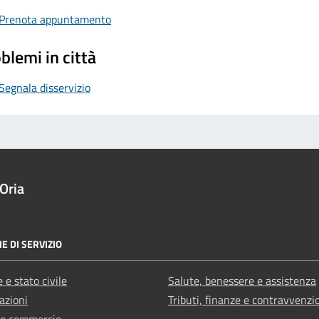
Prenota appuntamento
blemi in città
Segnala disservizio
Oria
E DI SERVIZIO
 e stato civile
Salute, benessere e assistenza
azioni
Tributi, finanze e contravvenzi