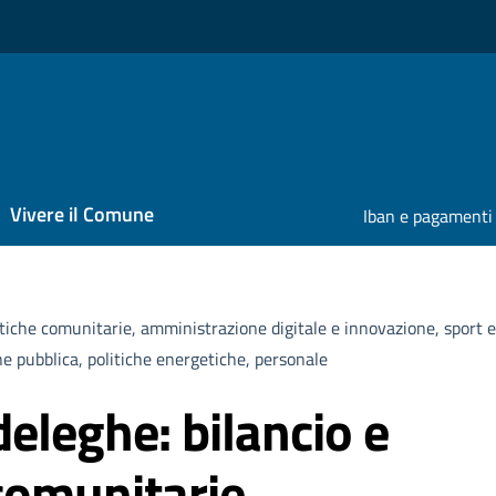
Vivere il Comune
Iban e pagamenti
litiche comunitarie, amministrazione digitale e innovazione, sport 
e pubblica, politiche energetiche, personale
eleghe: bilancio e
 comunitarie,