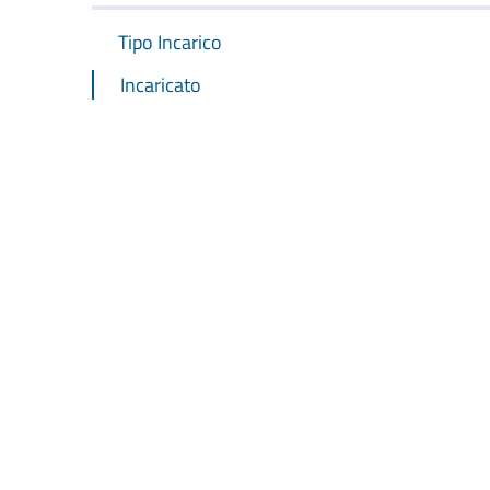
Tipo Incarico
Incaricato