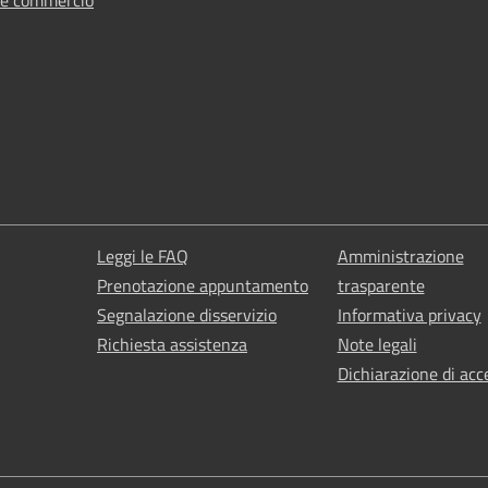
 e commercio
Leggi le FAQ
Amministrazione
Prenotazione appuntamento
trasparente
Segnalazione disservizio
Informativa privacy
Richiesta assistenza
Note legali
Dichiarazione di acce