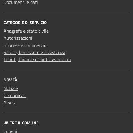
Documenti e dati
CATEGORIE DI SERVIZIO
Anagrafe e stato civile
Autorizzazioni
Imprese e commercio
Salute, benessere e assistenza
Tributi, finanze e contravvenzioni
NOVITÀ
Notizie
Comunicati
Avvisi
VIVERE IL COMUNE
Luoghi