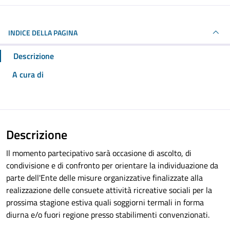
INDICE DELLA PAGINA
Descrizione
A cura di
Descrizione
Il momento partecipativo sarà occasione di ascolto, di
condivisione e di confronto per orientare la individuazione da
parte dell'Ente delle misure organizzative finalizzate alla
realizzazione delle consuete attività ricreative sociali per la
prossima stagione estiva quali soggiorni termali in forma
diurna e/o fuori regione presso stabilimenti convenzionati.