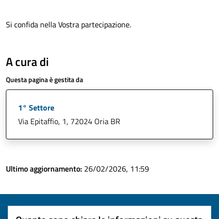
Si confida nella Vostra partecipazione.
A cura di
Questa pagina è gestita da
1° Settore
Via Epitaffio, 1, 72024 Oria BR
Ultimo aggiornamento:
26/02/2026, 11:59