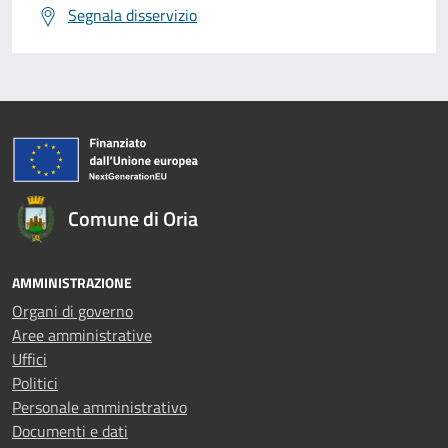
Segnala disservizio
Comune di Oria
AMMINISTRAZIONE
Organi di governo
Aree amministrative
Uffici
Politici
Personale amministrativo
Documenti e dati