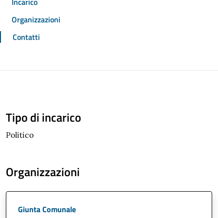
Incarico
Organizzazioni
Contatti
Tipo di incarico
Politico
Organizzazioni
Giunta Comunale