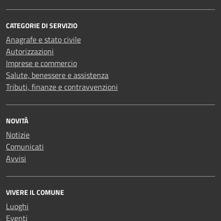
CATEGORIE DI SERVIZIO
Anagrafe e stato civile
Autorizzazioni
Imprese e commercio
Salute, benessere e assistenza
Tributi, finanze e contravvenzioni
NOVITÀ
Notizie
Comunicati
Avvisi
VIVERE IL COMUNE
Luoghi
Eventi