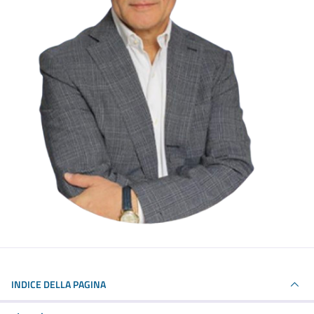
INDICE DELLA PAGINA