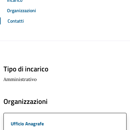
Incarico
Organizzazioni
Contatti
Tipo di incarico
Amministrativo
Organizzazioni
Ufficio Anagrafe