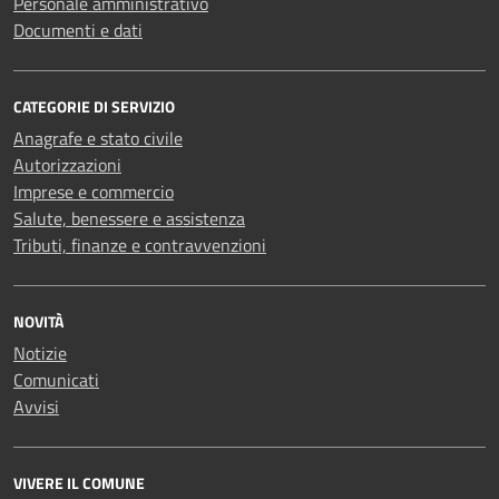
Personale amministrativo
Documenti e dati
CATEGORIE DI SERVIZIO
Anagrafe e stato civile
Autorizzazioni
Imprese e commercio
Salute, benessere e assistenza
Tributi, finanze e contravvenzioni
NOVITÀ
Notizie
Comunicati
Avvisi
VIVERE IL COMUNE