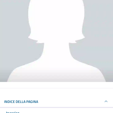
INDICE DELLA PAGINA