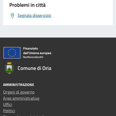
Problemi in città
Segnala disservizio
Comune di Oria
AMMINISTRAZIONE
Organi di governo
Aree amministrative
Uffici
Politici