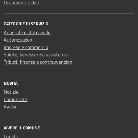
Documenti e dati
CATEGORIE DI SERVIZIO
Anagrafe e stato civile
Autorizzazioni
Imprese e commercio
Salute, benessere e assistenza
Tributi, finanze e contravvenzioni
NOVITÀ
Notizie
Comunicati
Avvisi
VIVERE IL COMUNE
Luoghi