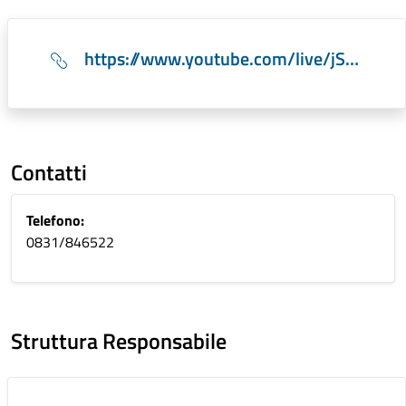
https://www.youtube.com/live/jSDEuyamGNQ
Contatti
Telefono:
0831/846522
Struttura Responsabile