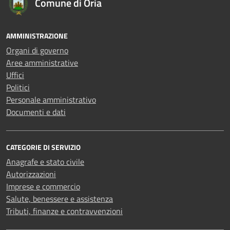
Comune di Oria
AMMINISTRAZIONE
Organi di governo
Aree amministrative
Uffici
Politici
Personale amministrativo
Documenti e dati
CATEGORIE DI SERVIZIO
Anagrafe e stato civile
Autorizzazioni
Imprese e commercio
Salute, benessere e assistenza
Tributi, finanze e contravvenzioni