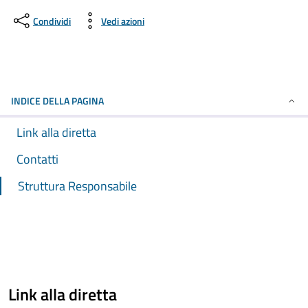
Condividi
Vedi azioni
INDICE DELLA PAGINA
Link alla diretta
Contatti
Struttura Responsabile
Link alla diretta