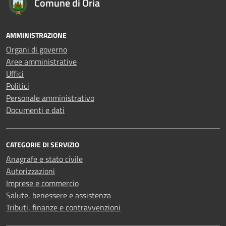
Comune di Oria
AMMINISTRAZIONE
Organi di governo
Aree amministrative
Uffici
Politici
Personale amministrativo
Documenti e dati
CATEGORIE DI SERVIZIO
Anagrafe e stato civile
Autorizzazioni
Imprese e commercio
Salute, benessere e assistenza
Tributi, finanze e contravvenzioni