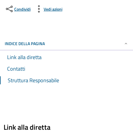
Condividi
Vedi azioni
INDICE DELLA PAGINA
Link alla diretta
Contatti
Struttura Responsabile
Link alla diretta