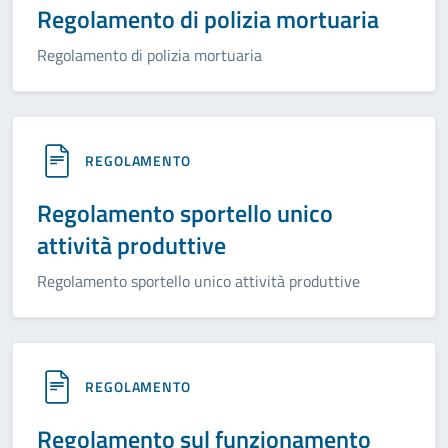
Regolamento di polizia mortuaria
Regolamento di polizia mortuaria
REGOLAMENTO
Regolamento sportello unico
attività produttive
Regolamento sportello unico attività produttive
REGOLAMENTO
Regolamento sul funzionamento