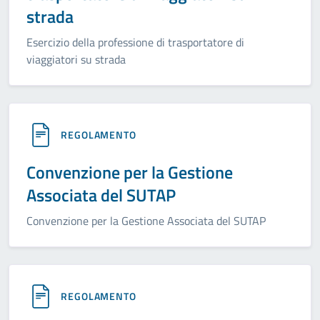
strada
Esercizio della professione di trasportatore di
viaggiatori su strada
REGOLAMENTO
Convenzione per la Gestione
Associata del SUTAP
Convenzione per la Gestione Associata del SUTAP
REGOLAMENTO