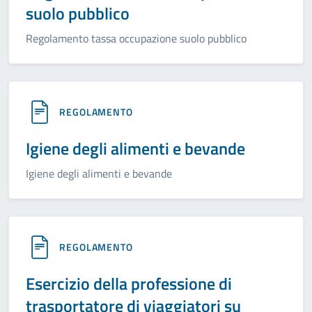
suolo pubblico
Regolamento tassa occupazione suolo pubblico
REGOLAMENTO
Igiene degli alimenti e bevande
Igiene degli alimenti e bevande
REGOLAMENTO
Esercizio della professione di
trasportatore di viaggiatori su