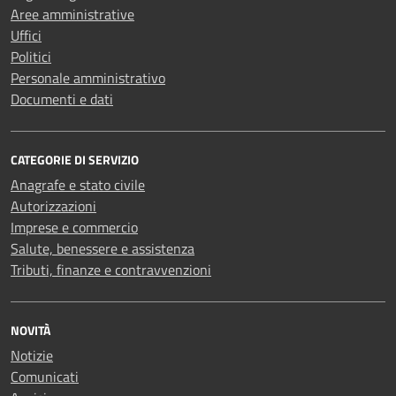
Aree amministrative
Uffici
Politici
Personale amministrativo
Documenti e dati
CATEGORIE DI SERVIZIO
Anagrafe e stato civile
Autorizzazioni
Imprese e commercio
Salute, benessere e assistenza
Tributi, finanze e contravvenzioni
NOVITÀ
Notizie
Comunicati