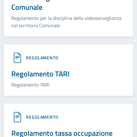
Comunale
Regolamento per la disciplina della videosorveglianza
nel territorio Comunale
REGOLAMENTO
Regolamento TARI
Regolamento TARI
REGOLAMENTO
Regolamento tassa occupazione