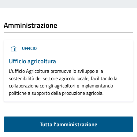
Amministrazione
UFFICIO
Ufficio agricoltura
L'ufficio Agricoltura promuove lo sviluppo e la
sostenibilità del settore agricolo locale, facilitando la
collaborazione con gli agricoltori e implementando
politiche a supporto della produzione agricola.
Tutta l’amministrazione