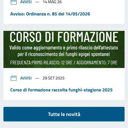
AVVISI
14 MAG 26
Avviso: Ordinanza n. 85 del 14/05/2026
AVVISI
29 SET 2025
Corso di formazione raccolta funghi-stagione 2025
Tutte le novità