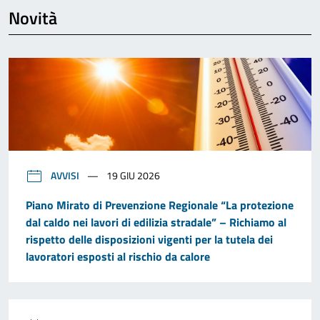
Novità
AVVISI
19 GIU 2026
Piano Mirato di Prevenzione Regionale “La protezione
dal caldo nei lavori di edilizia stradale” – Richiamo al
rispetto delle disposizioni vigenti per la tutela dei
lavoratori esposti al rischio da calore