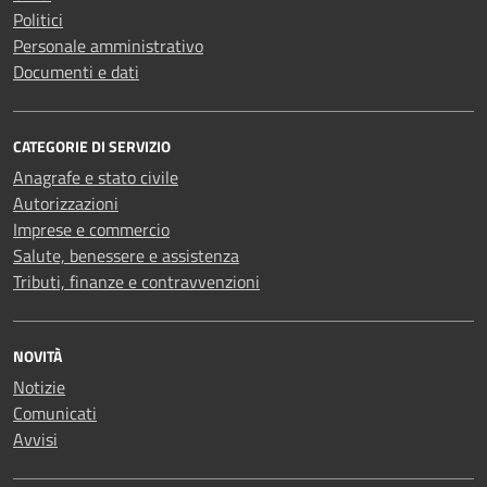
Politici
Personale amministrativo
Documenti e dati
CATEGORIE DI SERVIZIO
Anagrafe e stato civile
Autorizzazioni
Imprese e commercio
Salute, benessere e assistenza
Tributi, finanze e contravvenzioni
NOVITÀ
Notizie
Comunicati
Avvisi