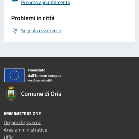
Prenota appuntamento
Problemi in città
Segnala disservizio
Comune di Oria
AMMINISTRAZIONE
Organi di governo
Aree amministrative
Uffici