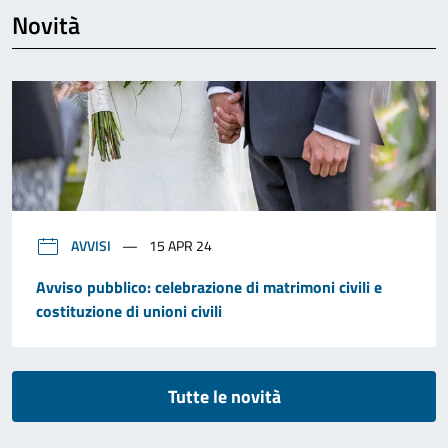
Novità
AVVISI
15 APR 24
Avviso pubblico: celebrazione di matrimoni civili e
costituzione di unioni civili
Tutte le novità