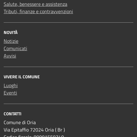
Salute, benessere e assistenza
Tributi, finanze e contravvenzioni
NOVITÀ
Notizie
Comunicati
Avvisi
VIVERE IL COMUNE
Luoghi
Eventi
CONTATTI
Comune di Oria
Via Epitaffio 72024 Oria ( Br )