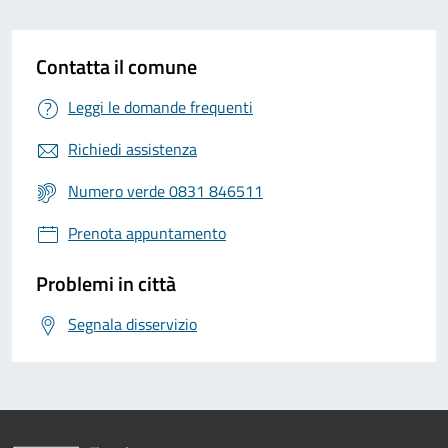
Contatta il comune
Leggi le domande frequenti
Richiedi assistenza
Numero verde 0831 846511
Prenota appuntamento
Problemi in città
Segnala disservizio