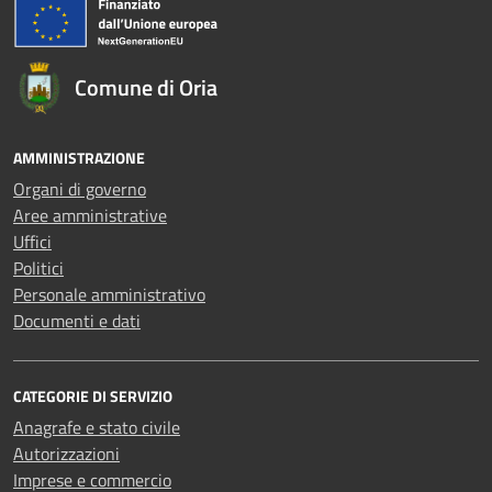
Comune di Oria
AMMINISTRAZIONE
Organi di governo
Aree amministrative
Uffici
Politici
Personale amministrativo
Documenti e dati
CATEGORIE DI SERVIZIO
Anagrafe e stato civile
Autorizzazioni
Imprese e commercio