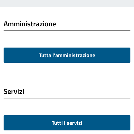
Amministrazione
Tutta l’amministrazione
Servizi
Tutti i servizi