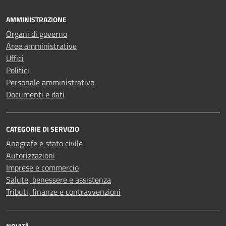
AMMINISTRAZIONE
Organi di governo
Aree amministrative
Uffici
Politici
Personale amministrativo
Documenti e dati
CATEGORIE DI SERVIZIO
Anagrafe e stato civile
Autorizzazioni
Imprese e commercio
Salute, benessere e assistenza
Tributi, finanze e contravvenzioni