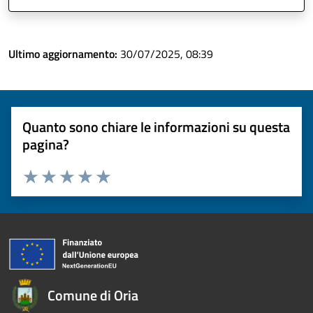
Ultimo aggiornamento:
30/07/2025, 08:39
Quanto sono chiare le informazioni su questa
pagina?
Valuta 1 stelle su 5
Valuta 2 stelle su 5
Valuta 3 stelle su 5
Valuta 4 stelle su 5
Valuta 5 stelle su 5
Comune di Oria