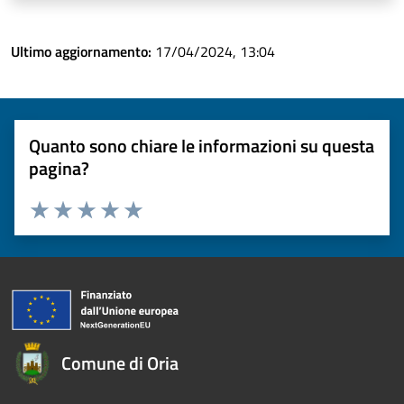
Ultimo aggiornamento:
17/04/2024, 13:04
Quanto sono chiare le informazioni su questa
pagina?
Valuta 1 stelle su 5
Valuta 2 stelle su 5
Valuta 3 stelle su 5
Valuta 4 stelle su 5
Valuta 5 stelle su 5
Comune di Oria