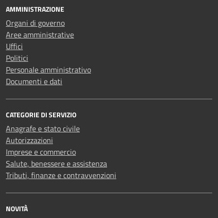
AMMINISTRAZIONE
Organi di governo
Aree amministrative
Uffici
Politici
Personale amministrativo
Documenti e dati
CATEGORIE DI SERVIZIO
Anagrafe e stato civile
Autorizzazioni
Imprese e commercio
Salute, benessere e assistenza
Tributi, finanze e contravvenzioni
NOVITÀ