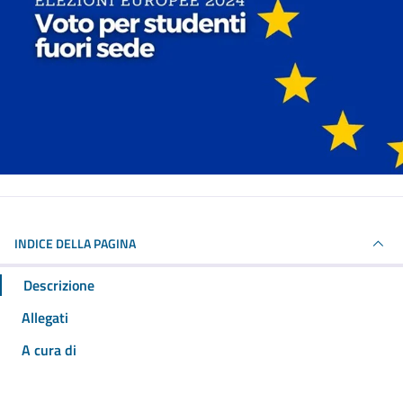
INDICE DELLA PAGINA
Descrizione
Allegati
A cura di