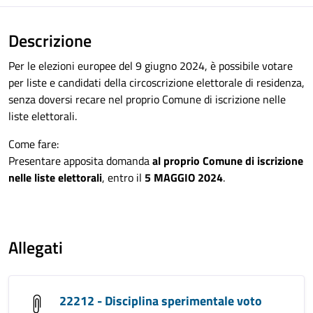
Descrizione
Per le elezioni europee del 9 giugno 2024, è possibile votare
per liste e candidati della circoscrizione elettorale di residenza,
senza doversi recare nel proprio Comune di iscrizione nelle
liste elettorali.
Come fare:
Presentare apposita domanda
al proprio Comune di iscrizione
nelle liste elettorali
, entro il
5 MAGGIO 2024
.
Allegati
22212 - Disciplina sperimentale voto